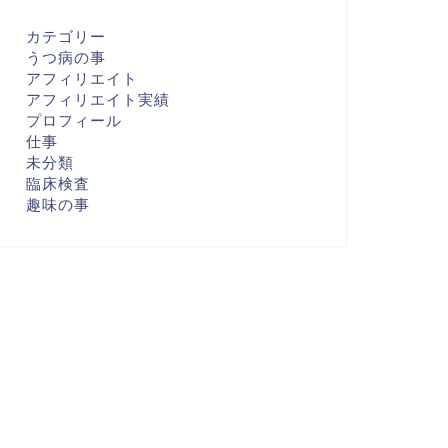
カテゴリー
うつ病の事
アフィリエイト
アフィリエイト実績
プロフィール
仕事
未分類
臨床検査
趣味の事