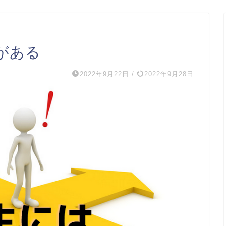
がある
2022年9月22日
/
2022年9月28日