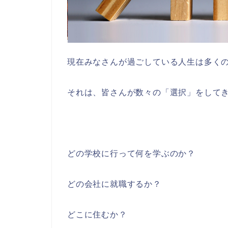
現在みなさんが過ごしている人生は多く
それは、皆さんが数々の「選択」をして
どの学校に行って何を学ぶのか？
どの会社に就職するか？
どこに住むか？