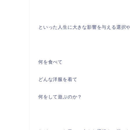
といった人生に大きな影響を与える選択
何を食べて
どんな洋服を着て
何をして遊ぶのか？