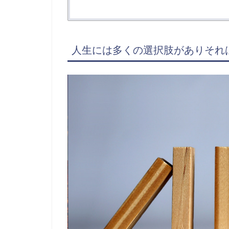
人生には多くの選択肢がありそれ