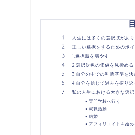
人生には多くの選択肢があり
正しい選択をするためのポイ
1.選択肢を増やす
2.選択対象の価値を見極める
3.自分の中での判断基準を
4.自分を信じて過去を振り返
私の人生における大きな選択
専門学校へ行く
就職活動
結婚
アフィリエイトを始め