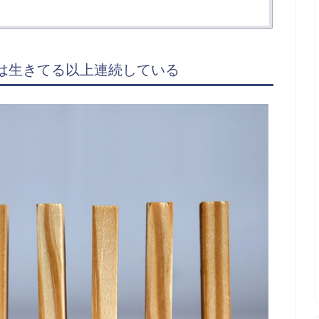
は生きてる以上連続している