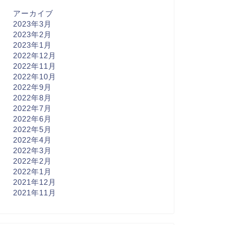
アーカイブ
2023年3月
2023年2月
2023年1月
2022年12月
2022年11月
2022年10月
2022年9月
2022年8月
2022年7月
2022年6月
2022年5月
2022年4月
2022年3月
2022年2月
2022年1月
2021年12月
2021年11月