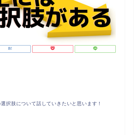
の選択肢について話していきたいと思います！