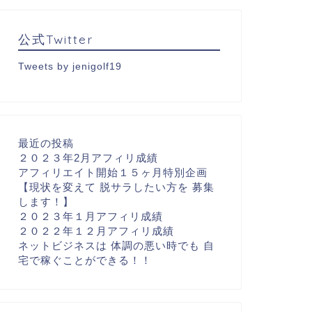
公式Twitter
Tweets by jenigolf19
最近の投稿
２０２３年2月アフィリ成績
アフィリエイト開始１５ヶ月特別企画
【現状を変えて 脱サラしたい方を 募集
します！】
２０２３年１月アフィリ成績
２０２２年１２月アフィリ成績
ネットビジネスは 体調の悪い時でも 自
宅で稼ぐことができる！！