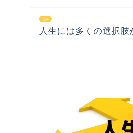
仕事
人生には多くの選択肢