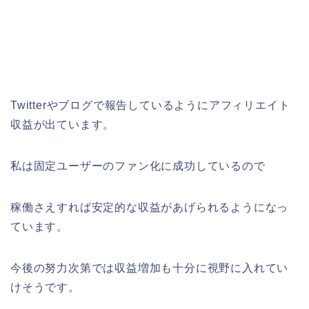
Twitterやブログで報告しているようにアフィリエイト
収益が出ています。
私は固定ユーザーのファン化に成功しているので
稼働さえすれば安定的な収益があげられるようになっ
ています。
今後の努力次第では収益増加も十分に視野に入れてい
けそうです。