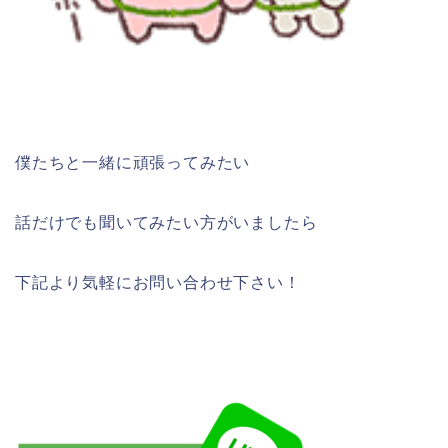
僕たちと一緒に頑張ってみたい
話だけでも聞いてみたい方がいましたら
下記より気軽にお問い合わせ下さい！