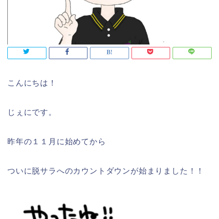
こんにちは！
じぇにです。
昨年の１１月に始めてから
ついに脱サラへのカウントダウンが始まりました！！