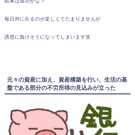
結果は成功かな？
毎日外に出るのが楽しくてたまりませんが
誘惑に負けそうになってしまいます笑
元々の資産に加え、資産構築を行い、生活の基
盤である部分の不労所得の見込みが立った