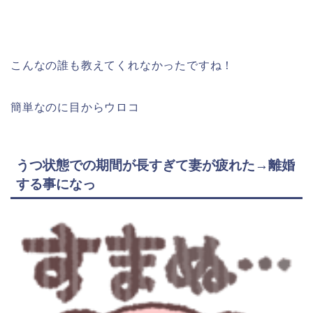
こんなの誰も教えてくれなかったですね！
簡単なのに目からウロコ
うつ状態での期間が長すぎて妻が疲れた→離婚
する事になっ