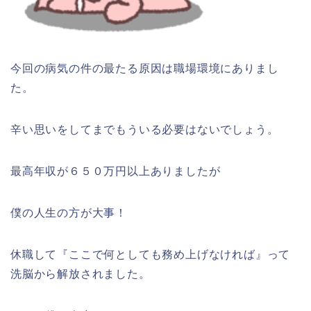
今回の病気の件の最たる原因は職場環境にありまし
た。
辛い思いをしてまでもういる必要はないでしょう。
最高年収が６５０万円以上ありましたが
僕の人生の方が大事！
休職して『ここで何としても務め上げなければ』って
洗脳から解放されました。