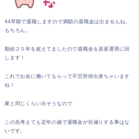
44早期で退職しますので満額の退職金は出ませんね。
もちろん。
勤続２０年を超えてましたので退職金を資産運用に回
します！
これでお金に働いてもらって不労所得出来ちゃいます
ね！
家と同じくらい出そうなので
この先考えても定年の歳で退職金が目減りする事はな
いです。