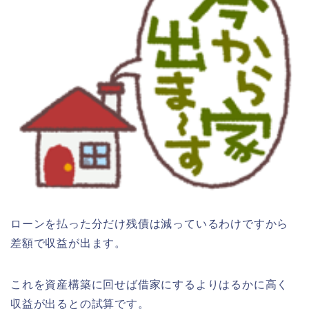
ローンを払った分だけ残債は減っているわけですから
差額で収益が出ます。
これを資産構築に回せば借家にするよりはるかに高く
収益が出るとの試算です。