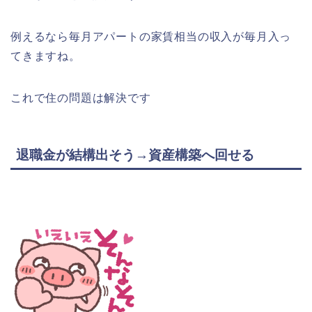
例えるなら毎月アパートの家賃相当の収入が毎月入っ
てきますね。
これで住の問題は解決です
退職金が結構出そう→資産構築へ回せる