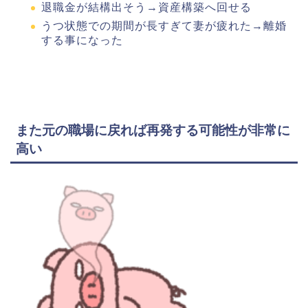
退職金が結構出そう→資産構築へ回せる
うつ状態での期間が長すぎて妻が疲れた→離婚
する事になった
また元の職場に戻れば再発する可能性が非常に
高い