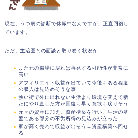
現在、うつ病の診断で休職中なんですが、正直回復し
ています。
ただ、主治医との面談と取り巻く状況が
また元の職場に戻れば再発する可能性が非常に
高い
アフィリエイト収益が出ていて今後もある程度
の収入は見込めそうな事
狭い街で外に出れない生活より環境を変えて新
たにやり直した方が回復も早く意欲も戻りそう
元々の資産に加え、資産構築を行い、生活の基
盤である部分の不労所得の見込みが立った
家が高く売れて収益が出そう→資産構築へ回せ
る