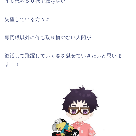
４０代や５０代で職を失い
失望している方々に
専門職以外に何も取り柄のない人間が
復活して飛躍していく姿を魅せていきたいと思いま
す！！