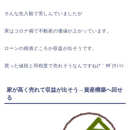
そんな先入観で苦しんでいましたが
実はコロナ禍で不動産の価値が上がっています。
ローンの残債どころか収益が出そうです。
買った値段と同程度で売れそうなんですね(*｀艸´)ｳｼｼｼ
家が高く売れて収益が出そう→資産構築へ回せ
る