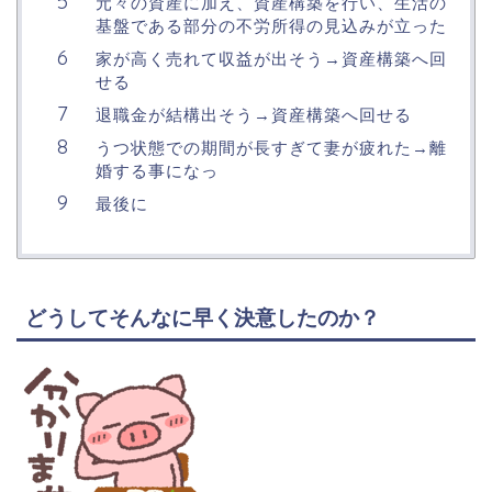
元々の資産に加え、資産構築を行い、生活の
基盤である部分の不労所得の見込みが立った
家が高く売れて収益が出そう→資産構築へ回
せる
退職金が結構出そう→資産構築へ回せる
うつ状態での期間が長すぎて妻が疲れた→離
婚する事になっ
最後に
どうしてそんなに早く決意したのか？