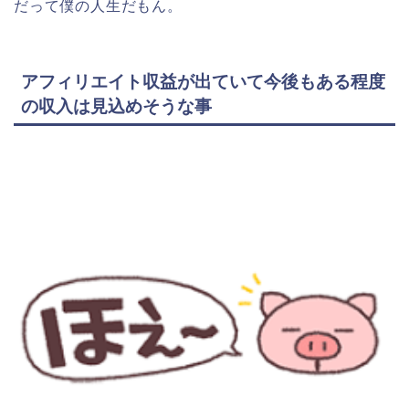
だって僕の人生だもん。
アフィリエイト収益が出ていて今後もある程度
の収入は見込めそうな事