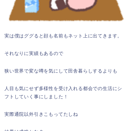
実は僕はググると顔も名前もネット上に出てきます。
それなりに実績もあるので
狭い世界で変な噂を気にして田舎暮らしするよりも
人目も気にせず多様性を受け入れる都会での生活にシ
フトしていく事にしました！
実際通院以外引きこもってたしね