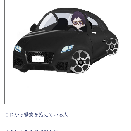
これから鬱病を抱えている人