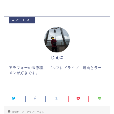
ABOUT ME
じぇに
アラフォーの医療職。 ゴルフにドライブ、焼肉とラー
メンが好きです。
HOME
アフィリエイト