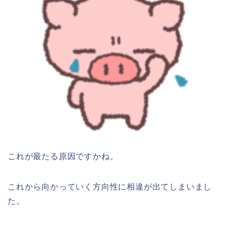
これが最たる原因ですかね。
これから向かっていく方向性に相違が出てしまいまし
た。