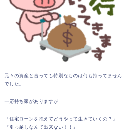
元々の資産と言っても特別なものは何も持ってません
でした。
一応持ち家がありますが
『住宅ローンを抱えてどうやって生きていくの？』
『引っ越しなんて出来ない！！』