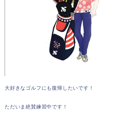
大好きなゴルフにも復帰したいです！
ただいま絶賛練習中です！