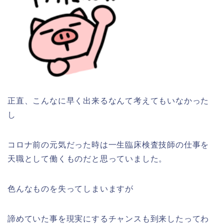
正直、こんなに早く出来るなんて考えてもいなかった
し
コロナ前の元気だった時は一生臨床検査技師の仕事を
天職として働くものだと思っていました。
色んなものを失ってしまいますが
諦めていた事を現実にするチャンスも到来したってわ