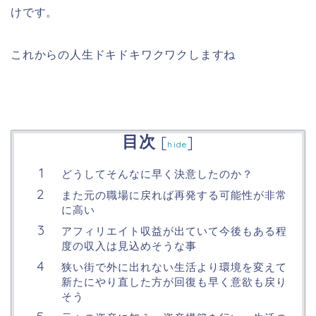
けです。
これからの人生ドキドキワクワクしますね
目次
[
]
hide
どうしてそんなに早く決意したのか？
また元の職場に戻れば再発する可能性が非常
に高い
アフィリエイト収益が出ていて今後もある程
度の収入は見込めそうな事
狭い街で外に出れない生活より環境を変えて
新たにやり直した方が回復も早く意欲も戻り
そう