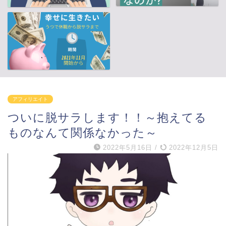
アフィリエイト
ついに脱サラします！！～抱えてる
ものなんて関係なかった～
2022年5月16日
/
2022年12月5日