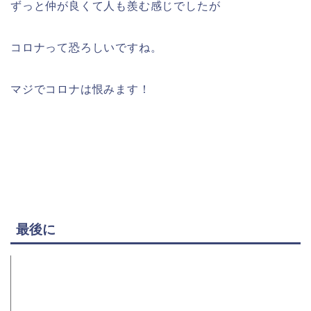
ずっと仲が良くて人も羨む感じでしたが
コロナって恐ろしいですね。
マジでコロナは恨みます！
最後に