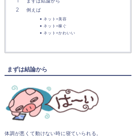
まずは結論から
例えば
ネット×美容
ネット×稼ぐ
ネット×かわいい
まずは結論から
体調が悪くて動けない時に寝ていられる。