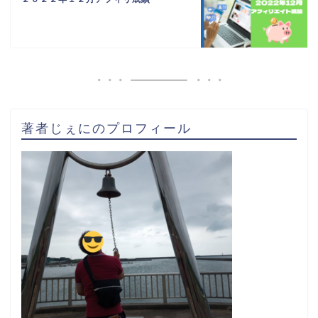
著者じぇにのプロフィール