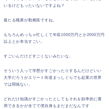
いるけどもったいないですよね？
最たる職業が勤務医ですね。
もちろんめっちゃ忙しくて年収1000万円とか2000万円
以上とか本当すごい。
すごいんだけどすごくないみたいな。
そういう人って学歴がすごかったりするんだけどいい
大学だろうがエリート街道まっしぐらでも起業の世界
では関係ない。
どれだけ知識がすごかったとしてもそれを効率的に運
用できるかが全てで僕自身もまだまだなんです