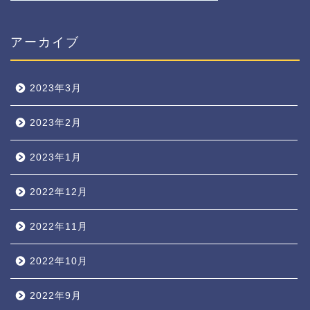
アーカイブ
2023年3月
2023年2月
2023年1月
2022年12月
2022年11月
2022年10月
2022年9月