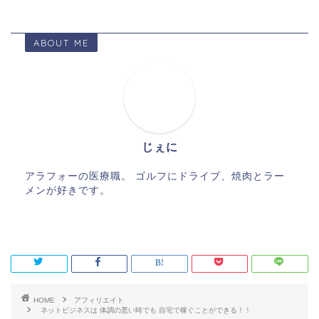
ABOUT ME
じぇに
アラフォーの医療職。 ゴルフにドライブ、焼肉とラー
メンが好きです。
HOME
アフィリエイト
ネットビジネスは 体調の悪い時でも 自宅で稼ぐことができる！！