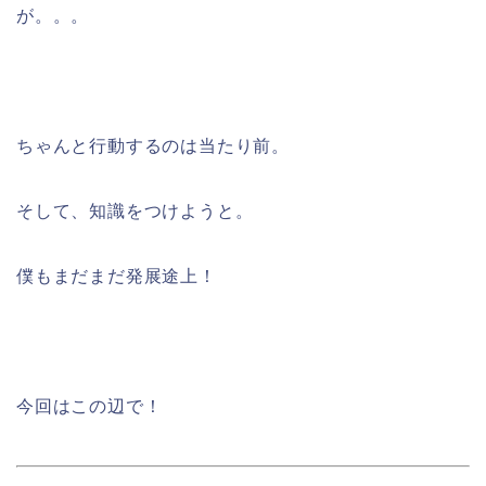
が。。。
ちゃんと行動するのは当たり前。
そして、知識をつけようと。
僕もまだまだ発展途上！
今回はこの辺で！