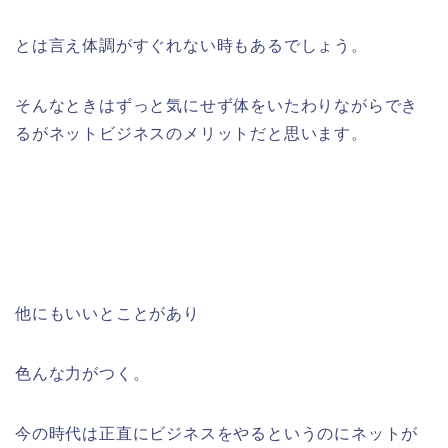
とは言え体調がすぐれない時もあるでしょう。
そんなときはずっと気にせず体をいたわりながらでき
るがネットビジネスのメリットだと思います。
他にもいいとことがあり
色んな力がつく。
今の時代は正直にビジネスをやるというのにネットが