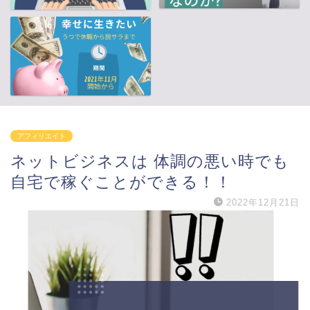
アフィリエイト
ネットビジネスは 体調の悪い時でも
自宅で稼ぐことができる！！
2022年12月21日