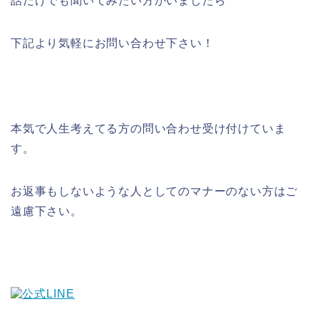
話だけでも聞いてみたい方がいましたら
下記より気軽にお問い合わせ下さい！
本気で人生考えてる方の問い合わせ受け付けていま
す。
お返事もしないような人としてのマナーのない方はご
遠慮下さい。