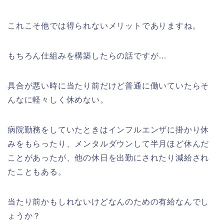
これこそ他では得られないメリットでありますね。
もちろん仕組みを構築したらの話ですが…
具合が悪い時に当たり前だけど普通に働いていたらそ
んなに軽々しく休めない。
病院勤務をしていたときはインフルエンザに掛かり休
みをもらったり、メンタルダウンして半月ほど休んだ
ことがあったが、他の休日を出勤にされたり減給され
たこともある。
当たり前かもしれないけどなんのための有給なんでし
ょうか？