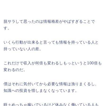
脱サラして思ったのは情報格差がやばすぎることで
す。
いくら行動が出来ると言っても情報を持っている人と
持っていない人の差。
これだけで収入が何倍も変わるしもっというと100倍も
変わるのだ。
僕はそれに気付いてから必要な情報は漁りまくるし、
知識への投資を惜しまなくなっています。
時々めっちゃ稼いでいるけど休みなく働いている人も