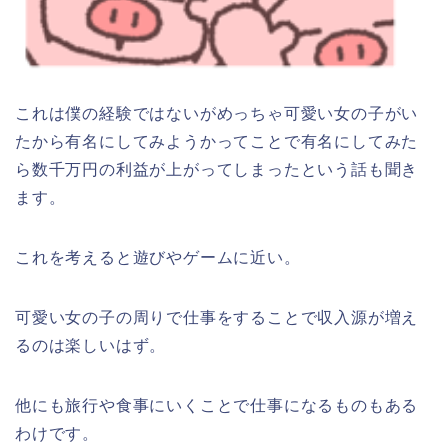
これは僕の経験ではないがめっちゃ可愛い女の子がい
たから有名にしてみようかってことで有名にしてみた
ら数千万円の利益が上がってしまったという話も聞き
ます。
これを考えると遊びやゲームに近い。
可愛い女の子の周りで仕事をすることで収入源が増え
るのは楽しいはず。
他にも旅行や食事にいくことで仕事になるものもある
わけです。