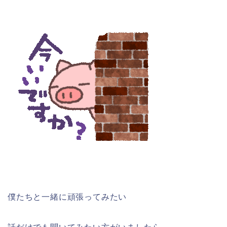
僕たちと一緒に頑張ってみたい