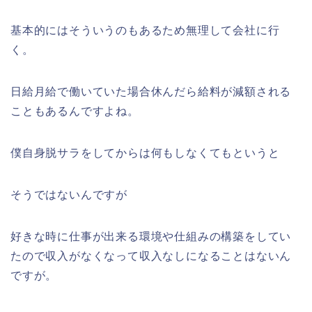
基本的にはそういうのもあるため無理して会社に行
く。
日給月給で働いていた場合休んだら給料が減額される
こともあるんですよね。
僕自身脱サラをしてからは何もしなくてもというと
そうではないんですが
好きな時に仕事が出来る環境や仕組みの構築をしてい
たので収入がなくなって収入なしになることはないん
ですが。