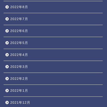
2022年8月
2022年7月
2022年6月
2022年5月
2022年4月
2022年3月
2022年2月
2022年1月
2021年12月