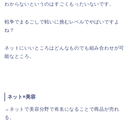
わからないというのはすごくもったいないです。
戦争でまるごしで戦いに挑むレベルでやばいですよ
ね？
ネットにいいところはどんなものでも組み合わせが可
能なところ。
ネット×美容
→ネットで美容分野で有名になることで商品が売れ
る。