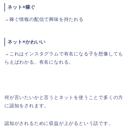
ネット×稼ぐ
→稼ぐ情報の配信で興味を持たれる
ネット×かわいい
→これはインスタグラムで有名になる子を想像しても
らえばわかる。有名になれる。
何が言いたいかと言うとネットを使うことで多くの方
に認知をされます。
認知がされるために収益が上がるという話です。