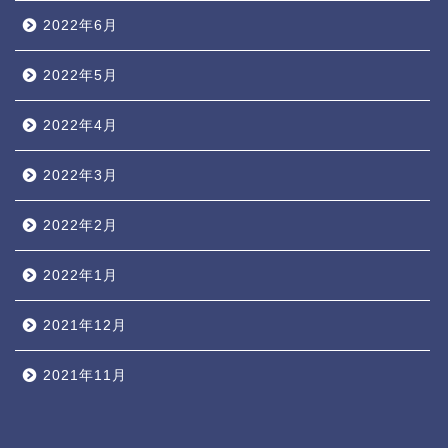
2022年6月
2022年5月
2022年4月
2022年3月
2022年2月
2022年1月
2021年12月
2021年11月