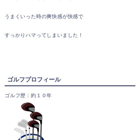
うまくいった時の爽快感が快感で
すっかりハマってしまいました！
ゴルフプロフィール
ゴルフ歴：約１０年