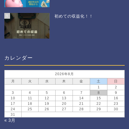
5
初めての収益化！！
カレンダー
2026年8月
月
火
水
木
金
土
日
1
2
3
4
5
6
7
8
9
10
11
12
13
14
15
16
17
18
19
20
21
22
23
24
25
26
27
28
29
30
31
« 3月