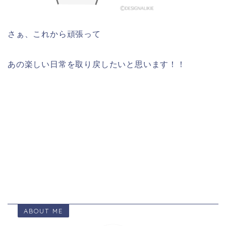
さぁ、これから頑張って
あの楽しい日常を取り戻したいと思います！！
ABOUT ME