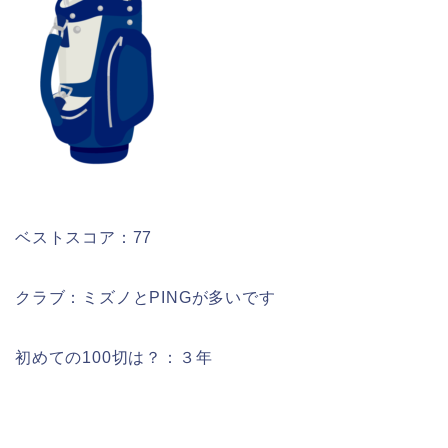
ベストスコア：77
クラブ：ミズノとPINGが多いです
初めての100切は？：３年