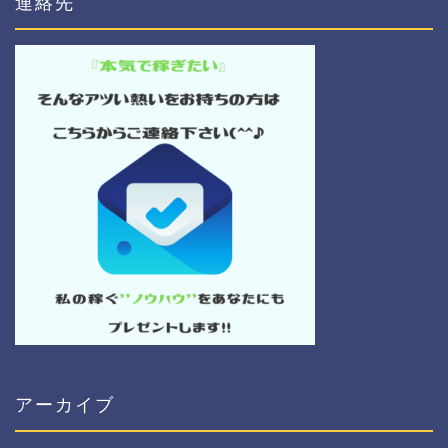
連絡先
アーカイブ