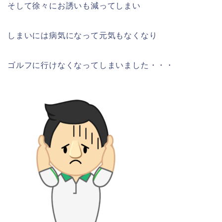
そして徐々にお誘いも減ってしまい
しまいには病気になって元気もなくなり
ゴルフに行けなくなってしまいました・・・