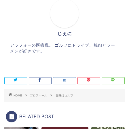
じぇに
アラフォーの医療職。 ゴルフにドライブ、焼肉とラー
メンが好きです。
HOME
プロフィール
趣味はゴルフ
RELATED POST