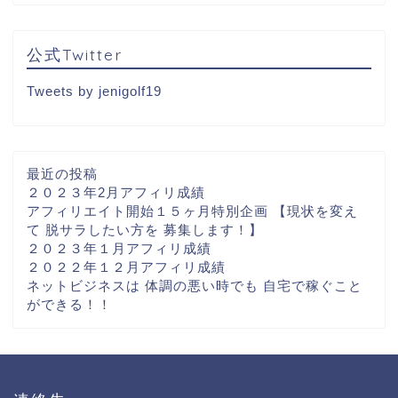
公式Twitter
Tweets by jenigolf19
最近の投稿
２０２３年2月アフィリ成績
アフィリエイト開始１５ヶ月特別企画 【現状を変え
て 脱サラしたい方を 募集します！】
２０２３年１月アフィリ成績
２０２２年１２月アフィリ成績
ネットビジネスは 体調の悪い時でも 自宅で稼ぐこと
ができる！！