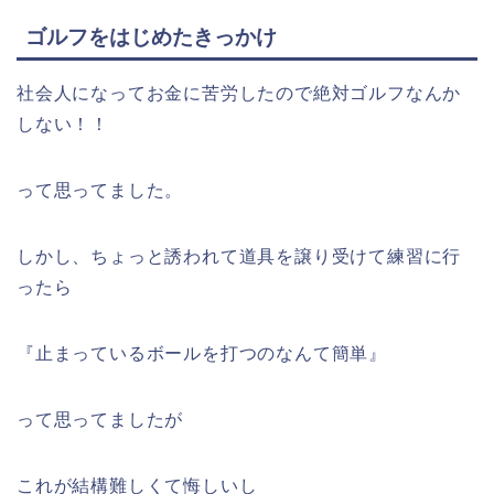
ゴルフをはじめたきっかけ
社会人になってお金に苦労したので絶対ゴルフなんか
しない！！
って思ってました。
しかし、ちょっと誘われて道具を譲り受けて練習に行
ったら
『止まっているボールを打つのなんて簡単』
って思ってましたが
これが結構難しくて悔しいし