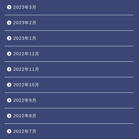
2023年3月
2023年2月
2023年1月
2022年12月
2022年11月
2022年10月
2022年9月
2022年8月
2022年7月