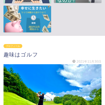
プロフィール
趣味はゴルフ
2021年11月30日