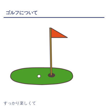
ゴルフについて
すっかり楽しくて