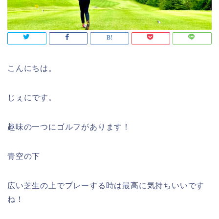
こんにちは。
じぇにです。
趣味の一つにゴルフがあります！
青空の下
広い芝生の上でプレーする時は最高に気持ちいいです
ね！