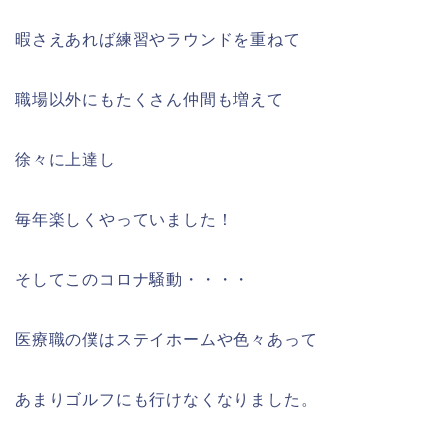
暇さえあれば練習やラウンドを重ねて
職場以外にもたくさん仲間も増えて
徐々に上達し
毎年楽しくやっていました！
そしてこのコロナ騒動・・・・
医療職の僕はステイホームや色々あって
あまりゴルフにも行けなくなりました。