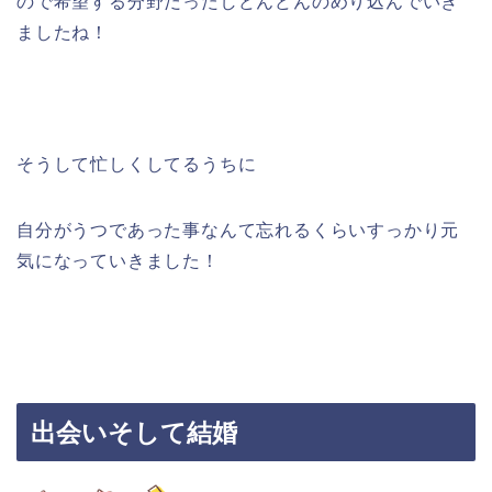
ので希望する分野だったしどんどんのめり込んでいき
ましたね！
そうして忙しくしてるうちに
自分がうつであった事なんて忘れるくらいすっかり元
気になっていきました！
出会いそして結婚