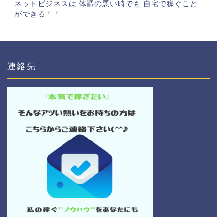
ネットビジネスは 体調の悪い時でも 自宅で稼ぐこと
ができる！！
連絡先