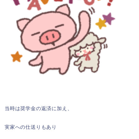
当時は奨学金の返済に加え、
実家への仕送りもあり