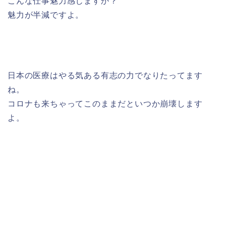
こんな仕事魅力感じますか？
魅力が半減ですよ。
日本の医療はやる気ある有志の力でなりたってます
ね。
コロナも来ちゃってこのままだといつか崩壊します
よ。