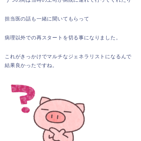
担当医の話も一緒に聞いてもらって
病理以外での再スタートを切る事になりました。
これがきっかけでマルチなジェネラリストになるんで
結果良かったですね。