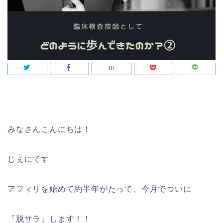
みなさんこんにちは！
じぇにです
アフィリを始めて約半年がたって、今月でついに
『脱サラ』します！！