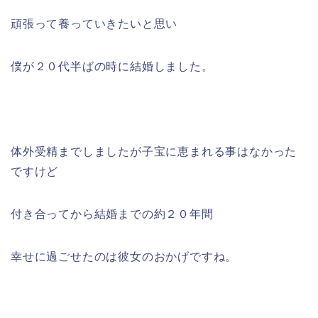
頑張って養っていきたいと思い
僕が２０代半ばの時に結婚しました。
体外受精までしましたが子宝に恵まれる事はなかった
ですけど
付き合ってから結婚までの約２０年間
幸せに過ごせたのは彼女のおかげですね。