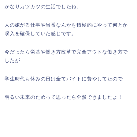
かなりカツカツの生活でしたね。
人の嫌がる仕事や当番なんかを積極的にやって何とか
収入を確保していた感じです。
今だったら労基や働き方改革で完全アウトな働き方で
したが
学生時代も休みの日は全てバイトに費やしてたので
明るい未来のためって思ったら全然できましたよ！