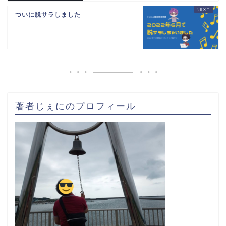
ついに脱サラしました
著者じぇにのプロフィール