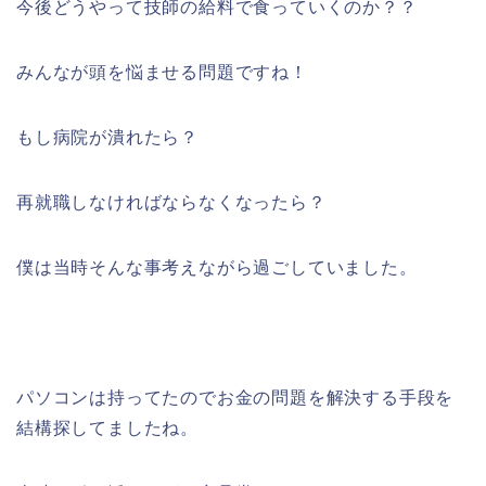
今後どうやって技師の給料で食っていくのか？？
みんなが頭を悩ませる問題ですね！
もし病院が潰れたら？
再就職しなければならなくなったら？
僕は当時そんな事考えながら過ごしていました。
パソコンは持ってたのでお金の問題を解決する手段を
結構探してましたね。