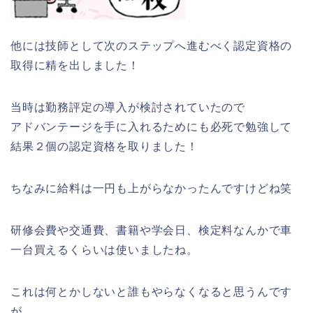
他には技師として次のステップへ進むべく認定資格の
取得に精を出しました！
当時は勤務評定の導入が検討されていたので
アドバンテージを手に入れるためにも必死で勉強して
結果２個の認定資格を取りました！
ちなみに給料は一円も上がらなかったんですけどね笑
研修会費や交通費、書籍や学会日、検定料なんかで車
一台買えるくらいは使いましたね。
これは何とかしないと誰もやらなくなると思うんです
が。