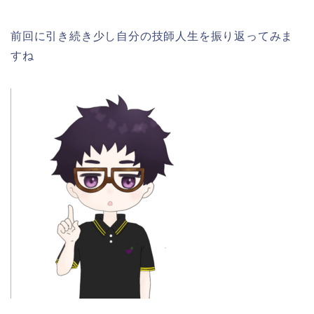
前回に引き続き少し自分の技師人生を振り返ってみま
すね