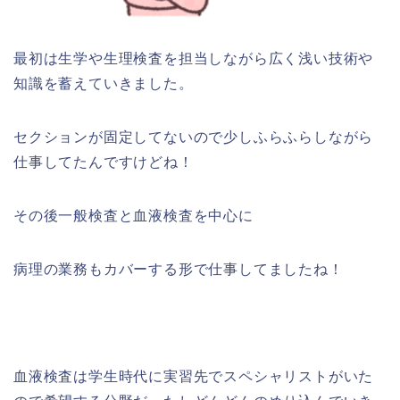
最初は生学や生理検査を担当しながら広く浅い技術や
知識を蓄えていきました。
セクションが固定してないので少しふらふらしながら
仕事してたんですけどね！
その後一般検査と血液検査を中心に
病理の業務もカバーする形で仕事してましたね！
血液検査は学生時代に実習先でスペシャリストがいた