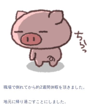
職場で倒れてから約2週間休暇を頂きました。
地元に帰り過ごすことにしました。