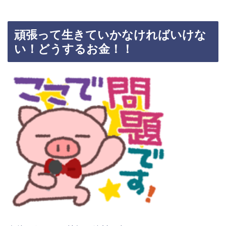
頑張って生きていかなければいけな
い！どうするお金！！