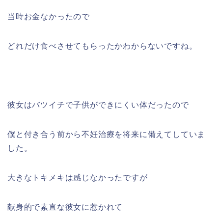
当時お金なかったので
どれだけ食べさせてもらったかわからないですね。
彼女はバツイチで子供ができにくい体だったので
僕と付き合う前から不妊治療を将来に備えてしていま
した。
大きなトキメキは感じなかったですが
献身的で素直な彼女に惹かれて