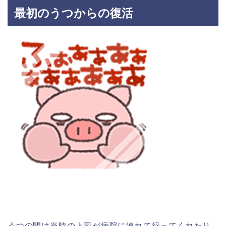
最初のうつからの復活
うつの間は当時の上司が病院に連れて行ってくれたり