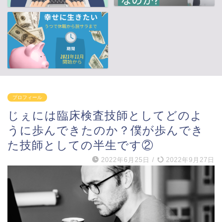
プロフィール
じぇには臨床検査技師としてどのよ
うに歩んできたのか？僕が歩んでき
た技師としての半生です②
2022年6月25日
/
2022年9月27日