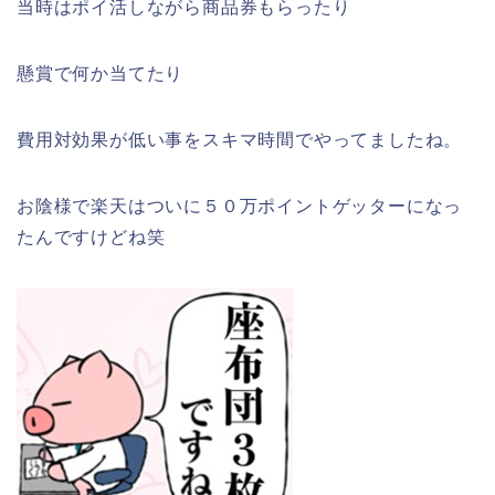
当時はポイ活しながら商品券もらったり
懸賞で何か当てたり
費用対効果が低い事をスキマ時間でやってましたね。
お陰様で楽天はついに５０万ポイントゲッターになっ
たんですけどね笑