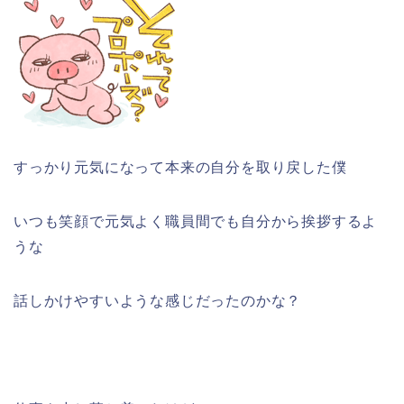
すっかり元気になって本来の自分を取り戻した僕
いつも笑顔で元気よく職員間でも自分から挨拶するよ
うな
話しかけやすいような感じだったのかな？