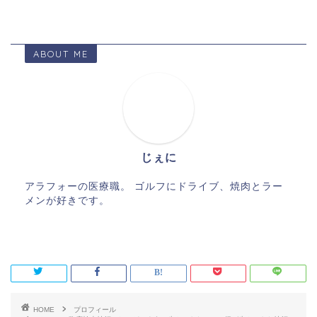
ABOUT ME
じぇに
アラフォーの医療職。 ゴルフにドライブ、焼肉とラー
メンが好きです。
HOME
プロフィール