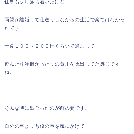
仕事も少し落ち着いたけど
両親が離婚して仕送りしながらの生活で楽ではなかっ
たです。
一食１００～２００円くらいで過ごして
遊んだり洋服かったりの費用を捻出してた感じです
ね。
そんな時に出会ったのが前の妻です。
自分の事よりも僕の事を気にかけて