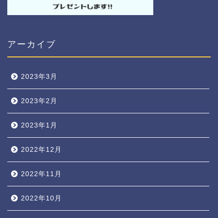
アーカイブ
2023年3月
2023年2月
2023年1月
2022年12月
2022年11月
2022年10月