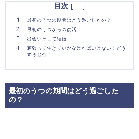
目次
[
]
hide
最初のうつの期間はどう過ごしたの？
最初のうつからの復活
出会いそして結婚
頑張って生きていかなければいけない！どう
するお金！！
最初のうつの期間はどう過ごした
の？