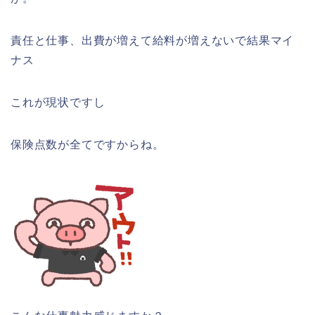
責任と仕事、出費が増えて給料が増えないで結果マイ
ナス
これが現状ですし
保険点数が全てですからね。