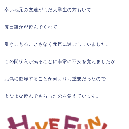
幸い地元の友達がまだ大学生の方もいて
毎日誰かが遊んでくれて
引きこもることもなく元気に過ごしていました。
この間収入が減ることに非常に不安を覚えましたが
元気に復帰することが何よりも重要だったので
よなよな遊んでもらったのを覚えています。