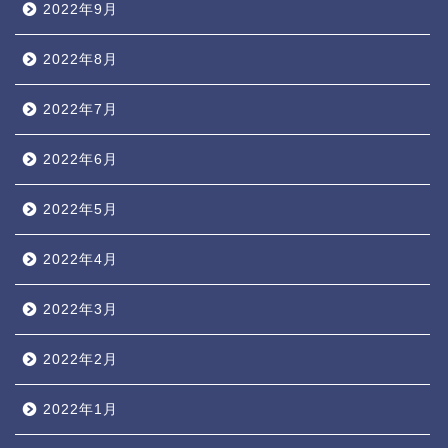
2022年9月
2022年8月
2022年7月
2022年6月
2022年5月
2022年4月
2022年3月
2022年2月
2022年1月